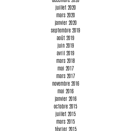
juillet 2020
mars 2020
janvier 2020
septembre 2019
août 2019
juin 2019
avril 2019
mars 2018
mai 2017
mars 2017
novembre 2016
mai 2016
janvier 2016
octobre 2015
juillet 2015
mars 2015
février 2015