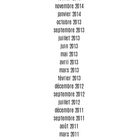
novembre 2014
janvier 2014
octobre 2013
septembre 2013
juillet 2013
juin 2013
mai 2013
avril 2013
mars 2013
février 2013
décembre 2012
septembre 2012
juillet 2012
décembre 2011
septembre 2011
août 2011
mars 2011