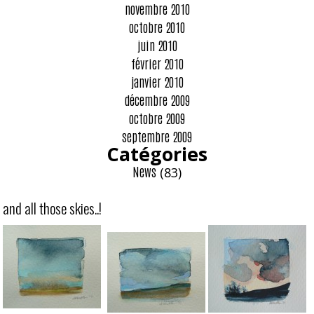
novembre 2010
octobre 2010
juin 2010
février 2010
janvier 2010
décembre 2009
octobre 2009
septembre 2009
Catégories
News
(83)
and all those skies..!