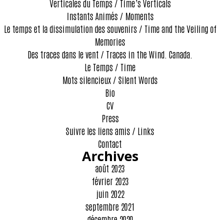
Verticales du Temps / Time’s Verticals
Instants Animés / Moments
Le temps et la dissimulation des souvenirs / Time and the Veiling of
Memories
Des traces dans le vent / Traces in the Wind. Canada.
Le Temps / Time
Mots silencieux / Silent Words
Bio
CV
Press
Suivre les liens amis / Links
Contact
Archives
août 2023
février 2023
juin 2022
septembre 2021
décembre 2020