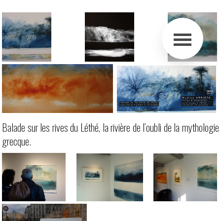
Balade sur les rives du Léthé, la rivière de l’oubli de la mythologie
grecque.